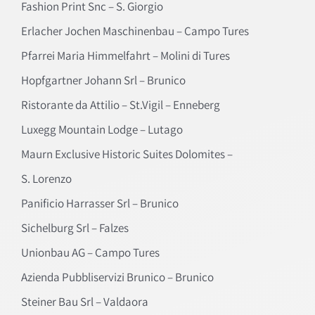
Fashion Print Snc – S. Giorgio
Erlacher Jochen Maschinenbau – Campo Tures
Pfarrei Maria Himmelfahrt – Molini di Tures
Hopfgartner Johann Srl – Brunico
Ristorante da Attilio – St.Vigil – Enneberg
Luxegg Mountain Lodge – Lutago
Maurn Exclusive Historic Suites Dolomites –
S. Lorenzo
Panificio Harrasser Srl – Brunico
Sichelburg Srl – Falzes
Unionbau AG – Campo Tures
Azienda Pubbliservizi Brunico – Brunico
Steiner Bau Srl – Valdaora