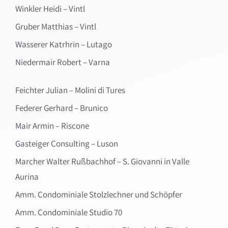
Winkler Heidi – Vintl
Gruber Matthias – Vintl
Wasserer Katrhrin – Lutago
Niedermair Robert – Varna
Feichter Julian – Molini di Tures
Federer Gerhard – Brunico
Mair Armin – Riscone
Gasteiger Consulting – Luson
Marcher Walter Rußbachhof – S. Giovanni in Valle
Aurina
Amm. Condominiale Stolzlechner und Schöpfer
Amm. Condominiale Studio 70