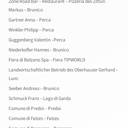
Zone Road Bar – Restaurant – Pizzeria des Zitturi
Markus – Brunico
Gartner Anna – Perca
Winkler Philipp – Perca
Guggenberg Valentin –Perca
Niederkofler Hannes – Brunico
Fiera di Bolzano Spa – Fiera TIPWORLD
Landwirtschaftlicher Betrieb des Oberhauser Gerhard –
Luns
Seeber Andreas – Brunico
Schmuck Franz – Lago di Garda
Comune di Predoi – Predoi
Comune di Falzes – Falzes