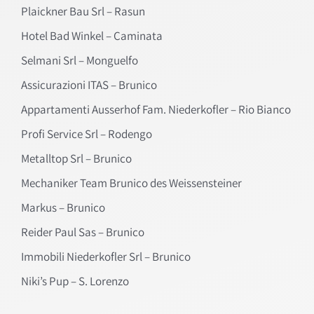
Plaickner Bau Srl – Rasun
Hotel Bad Winkel – Caminata
Selmani Srl – Monguelfo
Assicurazioni ITAS – Brunico
Appartamenti Ausserhof Fam. Niederkofler – Rio Bianco
Profi Service Srl – Rodengo
Metalltop Srl – Brunico
Mechaniker Team Brunico des Weissensteiner
Markus – Brunico
Reider Paul Sas – Brunico
Immobili Niederkofler Srl – Brunico
Niki’s Pup – S. Lorenzo