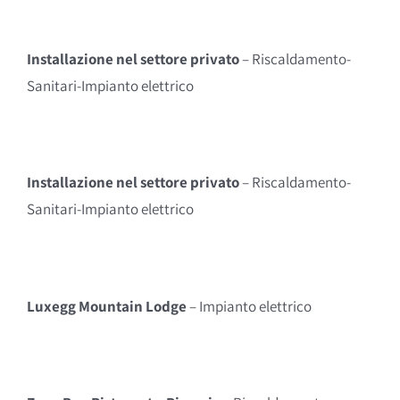
Installazione nel settore privato
– Riscaldamento-
Sanitari-Impianto elettrico
Installazione nel settore privato
– Riscaldamento-
Sanitari-Impianto elettrico
Luxegg Mountain Lodge
– Impianto elettrico