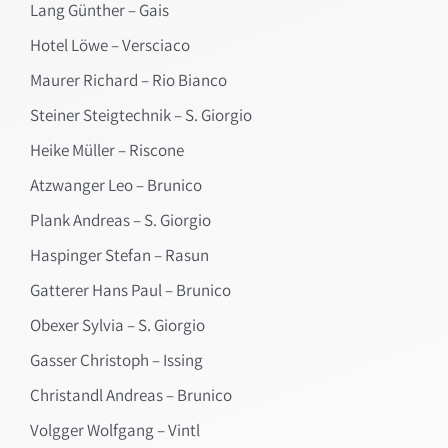
Lang Günther – Gais
Hotel Löwe – Versciaco
Maurer Richard – Rio Bianco
Steiner Steigtechnik – S. Giorgio
Heike Müller – Riscone
Atzwanger Leo – Brunico
Plank Andreas – S. Giorgio
Haspinger Stefan – Rasun
Gatterer Hans Paul – Brunico
Obexer Sylvia – S. Giorgio
Gasser Christoph – Issing
Christandl Andreas – Brunico
Volgger Wolfgang – Vintl