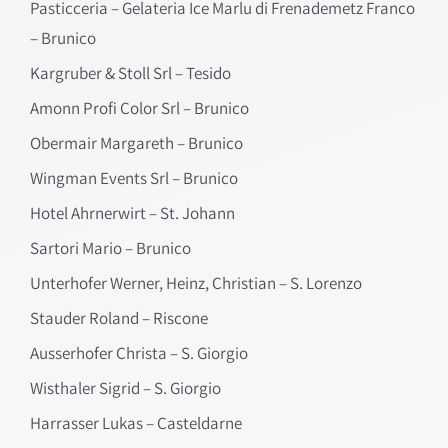
Pasticceria – Gelateria Ice Marlu di Frenademetz Franco
– Brunico
Kargruber & Stoll Srl – Tesido
Amonn Profi Color Srl – Brunico
Obermair Margareth – Brunico
Wingman Events Srl – Brunico
Hotel Ahrnerwirt – St. Johann
Sartori Mario – Brunico
Unterhofer Werner, Heinz, Christian – S. Lorenzo
Stauder Roland – Riscone
Ausserhofer Christa – S. Giorgio
Wisthaler Sigrid – S. Giorgio
Harrasser Lukas – Casteldarne