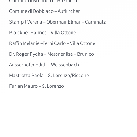
Comune di Brennero – Brennero
Comune di Dobbiaco – Aufkirchen
Stampfl Verena – Obermair Elmar – Caminata
Plaickner Hannes – Villa Ottone
Raffin Melanie –Terni Carlo – Villa Ottone
Dr. Roger Pycha – Messner Ilse – Brunico
Ausserhofer Edith – Weissenbach
Mastrotta Paola – S. Lorenzo/Riscone
Furian Mauro – S. Lorenzo