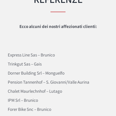
Ecco alcuni dei nostri affezionati clienti:
Express Line Sas – Brunico
Trinkgut Sas – Gais
Dorner Building Srl – Monguelfo
Pension Tannenhof – S. Giovanni/Valle Aurina
Chalet Maurlechnhof – Lutago
IPM Srl – Brunico
Forer Bike Snc – Brunico