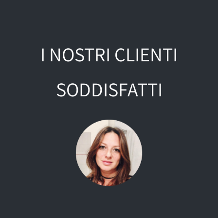
I NOSTRI CLIENTI
SODDISFATTI